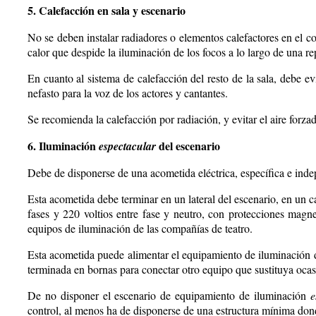
5. Calefacción en sala y escenario
No se deben instalar radiadores o elementos calefactores en el co
calor que despide la iluminación de los focos a lo largo de una r
En cuanto al sistema de calefacción del resto de la sala, debe ev
nefasto para la voz de los actores y cantantes.
Se recomienda la calefacción por radiación, y evitar el aire forza
6. Iluminación
del escenario
espectacular
Debe de disponerse de una acometida eléctrica, específica e indep
Esta acometida debe terminar en un lateral del escenario, en un ca
fases y 220 voltios entre fase y neutro, con protecciones magn
equipos de iluminación de las compañías de teatro.
Esta acometida puede alimentar el equipamiento de iluminación d
terminada en bornas para conectar otro equipo que sustituya ocasi
De no disponer el escenario de equipamiento de iluminación
e
control, al menos ha de disponerse de una estructura mínima don