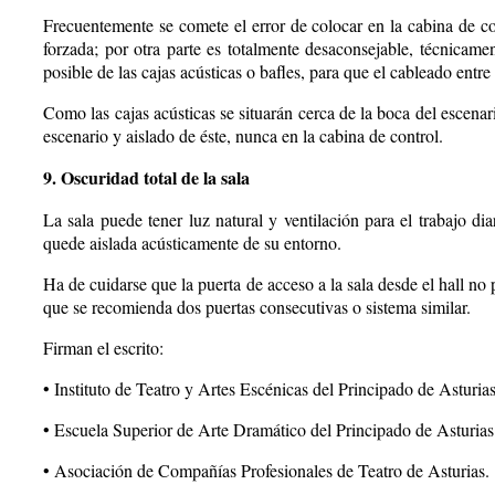
Frecuentemente se comete el error de colocar en la cabina de con
forzada; por otra parte es totalmente desaconsejable, técnicame
posible de las cajas acústicas o bafles, para que el cableado ent
Como las cajas acústicas se situarán cerca de la boca del escenar
escenario y aislado de éste, nunca en la cabina de control.
9. Oscuridad total de la sala
La sala puede tener luz natural y ventilación para el trabajo d
quede aislada acústicamente de su entorno.
Ha de cuidarse que la puerta de acceso a la sala desde el hall no 
que se recomienda dos puertas consecutivas o sistema similar.
Firman el escrito:
• Instituto de Teatro y Artes Escénicas del Principado de Asturias
• Escuela Superior de Arte Dramático del Principado de Asturias
• Asociación de Compañías Profesionales de Teatro de Asturias.