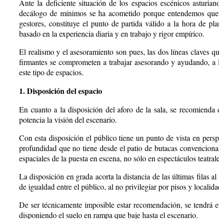
Ante la deficiente situación de los espacios escénicos asturian
decálogo de mínimos se ha acometido porque entendemos que la
gestores, constituye el punto de partida válido a la hora de pl
basado en la experiencia diaria y en trabajo y rigor empírico.
El realismo y el asesoramiento son pues, las dos líneas claves qu
firmantes se comprometen a trabajar asesorando y ayudando, a l
este tipo de espacios.
1. Disposición del espacio
En cuanto a la disposición del aforo de la sala, se recomienda 
potencia la visión del escenario.
Con esta disposición el público tiene un punto de vista en persp
profundidad que no tiene desde el patio de butacas convencional
espaciales de la puesta en escena, no sólo en espectáculos teatral
La disposición en grada acorta la distancia de las últimas filas a
de igualdad entre el público, al no privilegiar por pisos y localida
De ser técnicamente imposible estar recomendación, se tendrá en 
disponiendo el suelo en rampa que baje hasta el escenario.