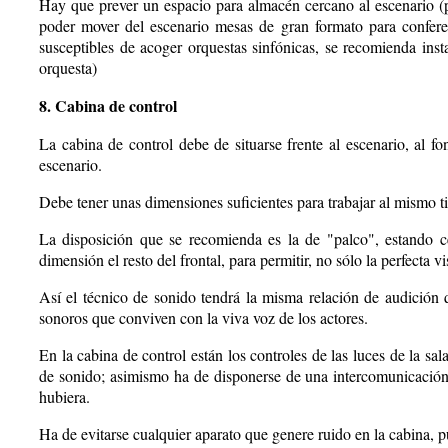
Hay que prever un espacio para almacén cercano al escenario (
poder mover del escenario mesas de gran formato para conferen
susceptibles de acoger orquestas sinfónicas, se recomienda ins
orquesta)
8. Cabina de control
La cabina de control debe de situarse frente al escenario, al f
escenario.
Debe tener unas dimensiones suficientes para trabajar al mismo ti
La disposición que se recomienda es la de "palco", estando c
dimensión el resto del frontal, para permitir, no sólo la perfecta v
Así el técnico de sonido tendrá la misma relación de audición 
sonoros que conviven con la viva voz de los actores.
En la cabina de control están los controles de las luces de la sa
de sonido; asimismo ha de disponerse de una intercomunicación co
hubiera.
Ha de evitarse cualquier aparato que genere ruido en la cabina, p