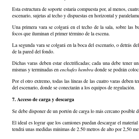
Esta estructura de soporte estaría compuesta por, al menos, cuat
escenario, sujetas al techo y dispuestas en horizontal y paralelame
Una primera vara se colgará en el techo de la sala, sobre las 
focos que iluminan el primer término de la escena.
La segunda vara se colgará en la boca del escenario, o detrás del 
de la pared del fondo.
Dichas varas deben estar electrificadas; cada una debe tener una
mismas y terminadas en
enchufes hembra
donde se podrán coloca
Por el otro extremo, todas las líneas de las cuatro varas deben t
del escenario, donde se conectarán a los equipos de regulación.
7. Acceso de carga y descarga
Se debe disponer de un portón de carga lo más cercano posible d
El ideal es lograr que los camiones puedan descargar el material 
tendrá unas medidas mínimas de 2.50 metros de alto por 2,50 me