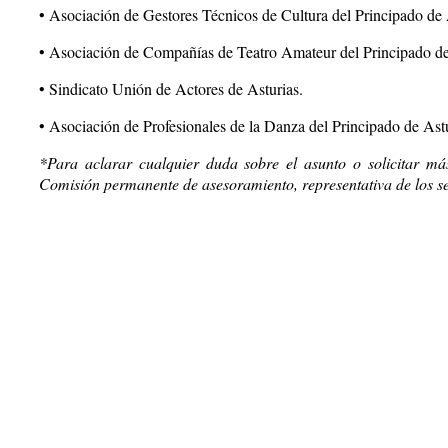
• Asociación de Gestores Técnicos de Cultura del Principado de 
• Asociación de Compañías de Teatro Amateur del Principado de
• Sindicato Unión de Actores de Asturias.
• Asociación de Profesionales de la Danza del Principado de Astu
*Para aclarar cualquier duda sobre el asunto o solicitar más
Comisión permanente de asesoramiento, representativa de los se