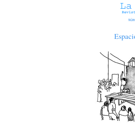
Núm
Espaci