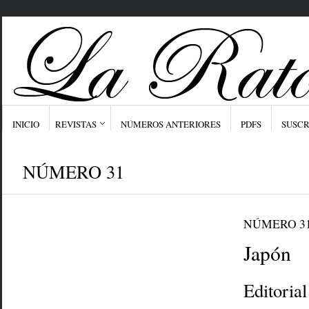
INICIO
REVISTAS
NÚMEROS ANTERIORES
PDFS
SUSCR
NÚMERO 31
NÚMERO 3
Japón
Editorial