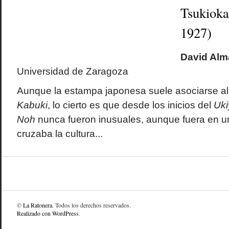
Tsukioka
1927)
David Al
Universidad de Zaragoza
Aunque la estampa japonesa suele asociarse al
Kabuki
, lo cierto es que desde los inicios del
Uki
Noh
nunca fueron inusuales, aunque fuera en u
cruzaba la cultura...
©
La Ratonera
. Todos los derechos reservados.
Realizado con WordPress
.