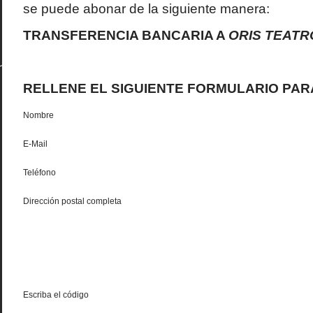
se puede abonar de la siguiente manera:
TRANSFERENCIA BANCARIA A
ORIS TEATR
RELLENE EL SIGUIENTE FORMULARIO PAR
Nombre
E-Mail
Teléfono
Dirección postal completa
Escriba el código