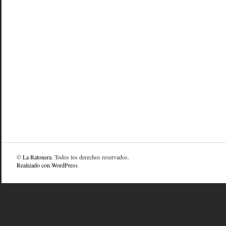
©
La Ratonera
. Todos los derechos reservados.
Realizado con WordPress
.