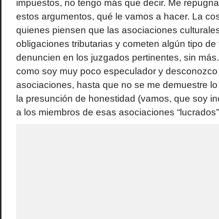
impuestos, no tengo más que decir. Me repugna
estos argumentos, qué le vamos a hacer. La cosa
quienes piensen que las asociaciones cultural
obligaciones tributarias y cometen algún tipo de 
denuncien en los juzgados pertinentes, sin más. 
como soy muy poco especulador y desconozco 
asociaciones, hasta que no se me demuestre lo 
la presunción de honestidad (vamos, que soy i
a los miembros de esas asociaciones “lucrados”