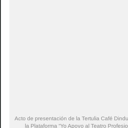
Acto de presentación de la Tertulia Café Dind
la Plataforma “Yo Apoyo al Teatro Profesio