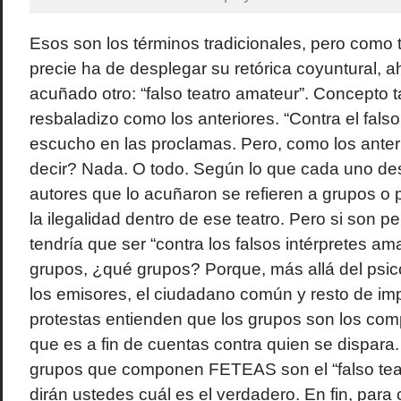
Esos son los términos tradicionales, pero como 
precie ha de desplegar su retórica coyuntural, a
acuñado otro: “falso teatro amateur”. Concepto t
resbaladizo como los anteriores. “Contra el falso
escucho en las proclamas. Pero, como los anter
decir? Nada. O todo. Según lo que cada uno de
autores que lo acuñaron se refieren a grupos o
la ilegalidad dentro de ese teatro. Pero si son p
tendría que ser “contra los falsos intérpretes ama
grupos, ¿qué grupos? Porque, más allá del psico
los emisores, el ciudadano común y resto de imp
protestas entienden que los grupos son los c
que es a fin de cuentas contra quien se dispara. 
grupos que componen FETEAS son el “falso tea
dirán ustedes cuál es el verdadero. En fin, para 