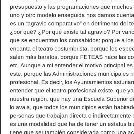
presupuesto y las programaciones que muchos 
uno y otro modelo enseguida nos damos cuenta 
es un “agravio comparativo” en detrimento del tea
¿por qué? ¿Por qué existe tal agravio? Por vario
que se encuentran los consabidos: porque a lo
encanta el teatro costumbrista, porque los espe
salen más baratos, porque FETEAS hace las cos
etc. Aunque a mi entender el motivo principal es
este: porque las Administraciones municipales n
profesional. Es decir, los Ayuntamientos asturi
entender que el teatro profesional existe, que y
nuestra región, que hay una Escuela Superior d
lo avala, que todos los municipios están habitad
personas que trabajan directa o indirectamente 
es una modalidad que ha de tener un estatus bi
tiene que ser también considerada como una acti