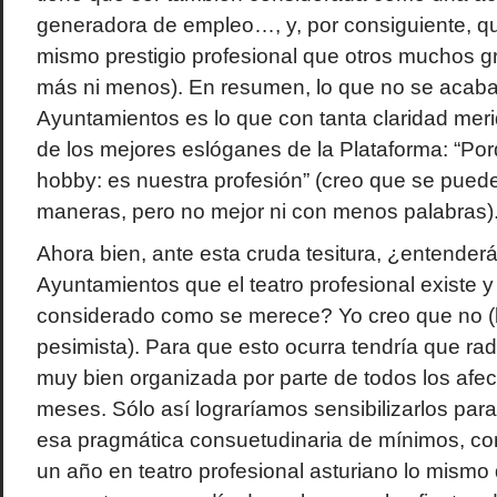
generadora de empleo…, y, por consiguiente, qu
mismo prestigio profesional que otros muchos g
más ni menos). En resumen, lo que no se acaba
Ayuntamientos es lo que con tanta claridad meri
de los mejores eslóganes de la Plataforma: “Po
hobby: es nuestra profesión” (creo que se pued
maneras, pero no mejor ni con menos palabras)
Ahora bien, ante esta cruda tesitura, ¿entender
Ayuntamientos que el teatro profesional existe y
considerado como se merece? Yo creo que no (l
pesimista). Para que esto ocurra tendría que rad
muy bien organizada por parte de todos los af
meses. Sólo así lograríamos sensibilizarlos pa
esa pragmática consuetudinaria de mínimos, con
un año en teatro profesional asturiano lo mismo