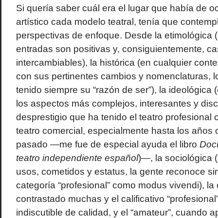
Si quería saber cuál era el lugar que había de 
artístico cada modelo teatral, tenía que contemp
perspectivas de enfoque. Desde la etimológica (
entradas son positivas y, consiguientemente, ca
intercambiables), la histórica (en cualquier cont
con sus pertinentes cambios y nomenclaturas, 
tenido siempre su “razón de ser”), la ideológica 
los aspectos más complejos, interesantes y discu
desprestigio que ha tenido el teatro profesional
teatro comercial, especialmente hasta los años 
pasado —me fue de especial ayuda el libro
Doc
teatro independiente español
)—, la sociológica
usos, cometidos y estatus, la gente reconoce si
categoría “profesional” como modus vivendi), la cr
contrastado muchas y el calificativo “profesiona
indiscutible de calidad, y el “amateur”, cuando a