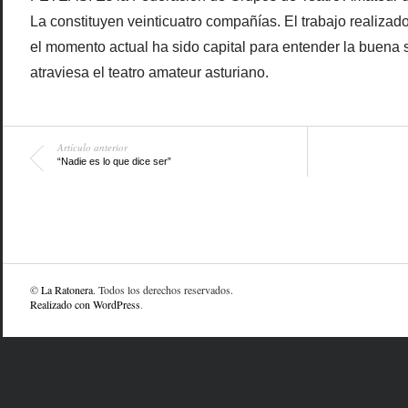
La constituyen veinticuatro compañías. El trabajo realiza
el momento actual ha sido capital para entender la buena s
atraviesa el teatro amateur asturiano.
Artículo anterior
“Nadie es lo que dice ser”
©
La Ratonera
. Todos los derechos reservados.
Realizado con WordPress
.