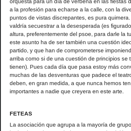
orquesta para un día de verbena en las fiestas 
a la profesión para echarse a la calle, con la di
puntos de vistas discrepantes, es pura quimera
valdría secuestrar a la desesperada (es figurado)
altura, preferentemente del psoe, para darle la t
este asunto ha de ser también una cuestión ide
partido, y que han de comprometerse imponien
arriba como si de una cuestión de principios se t
tienen). Pues cada día que pasa estoy más con
muchas de las desventuras que padece el teatro
deben, en gran medida, a que nunca hemos tenid
importantes a nadie que creyera en este arte.
FETEAS
La asociación que agrupa a la mayoría de gru