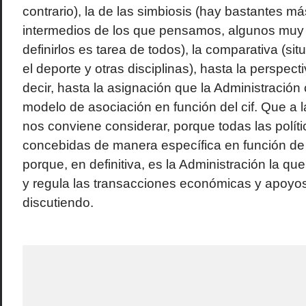
contrario), la de las simbiosis (hay bastantes m
intermedios de los que pensamos, algunos muy 
definirlos es tarea de todos), la comparativa (si
el deporte y otras disciplinas), hasta la perspect
decir, hasta la asignación que la Administració
modelo de asociación en función del cif. Que a 
nos conviene considerar, porque todas las políti
concebidas de manera específica en función de
porque, en definitiva, es la Administración la qu
y regula las transacciones económicas y apoy
discutiendo.