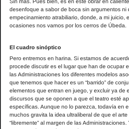
Sin más. Pues bien, es en este obrar en caliente
desenfoque a sabor de boca sin argumentos ni d
empecinamiento atrabiliario, donde, a mi juicio, 
ocasiones nos vamos por los cerros de Úbeda.
El cuadro sinóptico
Pero entremos en harina. Si estamos de acuerd
procede discutir es el lugar que han de ocupar en 
las Administraciones los diferentes modelos asoc
que tenemos que hacer es un “barrido” de conju
elementos que entran en juego, y excluir ya de 
discursos que se oponen a que el teatro esté ap
específicas. Aunque no lo parezca, todavía en 
muchos gravita la idea ultraliberal de que el art
“libremente” al margen de las Administraciones. 