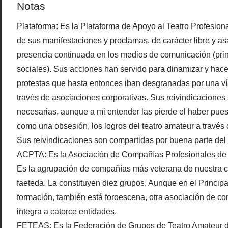
Notas
Plataforma: Es la Plataforma de Apoyo al Teatro Profesiona
de sus manifestaciones y proclamas, de carácter libre y a
presencia continuada en los medios de comunicación (prin
sociales). Sus acciones han servido para dinamizar y hace
protestas que hasta entonces iban desgranadas por una v
través de asociaciones corporativas. Sus reivindicaciones
necesarias, aunque a mi entender las pierde el haber pues
como una obsesión, los logros del teatro amateur a travé
Sus reivindicaciones son compartidas por buena parte del 
ACPTA: Es la Asociación de Compañías Profesionales de T
Es la agrupación de compañías más veterana de nuestra 
faeteda. La constituyen diez grupos. Aunque en el Princip
formación, también está foroescena, otra asociación de c
integra a catorce entidades.
FETEAS: Es la Federación de Grupos de Teatro Amateur de