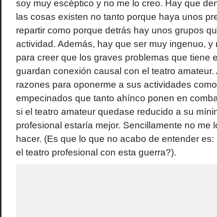
soy muy escéptico y no me lo creo. Hay que de
las cosas existen no tanto porque haya unos p
repartir como porque detrás hay unos grupos qu
actividad. Además, hay que ser muy ingenuo, y 
para creer que los graves problemas que tiene el
guardan conexión causal con el teatro amateur.
razones para oponerme a sus actividades com
empecinados que tanto ahínco ponen en combat
si el teatro amateur quedase reducido a su míni
profesional estaría mejor. Sencillamente no me 
hacer. (Es que lo que no acabo de entender es:
el teatro profesional con esta guerra?).