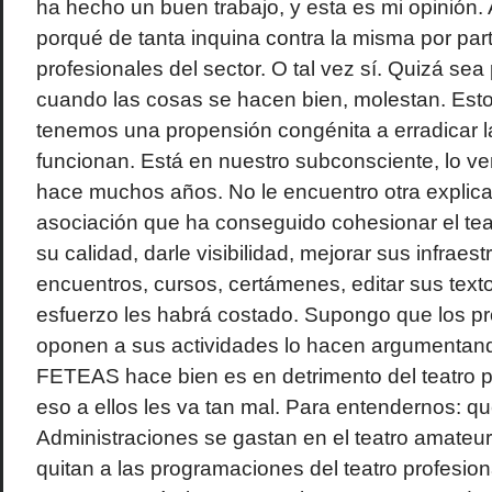
ha hecho un buen trabajo, y esta es mi opinión. 
porqué de tanta inquina contra la misma por pa
profesionales del sector. O tal vez sí. Quizá sea
cuando las cosas se hacen bien, molestan. Est
tenemos una propensión congénita a erradicar 
funcionan. Está en nuestro subconsciente, lo 
hace muchos años. No le encuentro otra expli
asociación que ha conseguido cohesionar el tea
su calidad, darle visibilidad, mejorar sus infraest
encuentros, cursos, certámenes, editar sus textos
esfuerzo les habrá costado. Supongo que los pr
oponen a sus actividades lo hacen argumentand
FETEAS hace bien es en detrimento del teatro pr
eso a ellos les va tan mal. Para entendernos: qu
Administraciones se gastan en el teatro amateur
quitan a las programaciones del teatro profesion