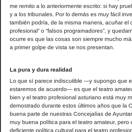
me remito a lo anteriormente escrito: si hay pr
y a los tribunales. Por lo demás es muy fácil in
también podría, de la misma manera, acuñar el d
profesional” o “falsos programadores”, y queda
ocurre es que las cosas son siempre mucho m
a primer golpe de vista se nos presentan.
La pura y dura realidad
Lo que sí parece indiscutible —y supongo que e
estaremos de acuerdo— es que el teatro amateu
bien y el teatro profesional asturiano está muy
demostrado durante estos últimos años que la C
buena parte de nuestras Concejalías de Ayunta
muy buena política para el teatro amateur, pero 
deficiente política cultural para el teatro profes