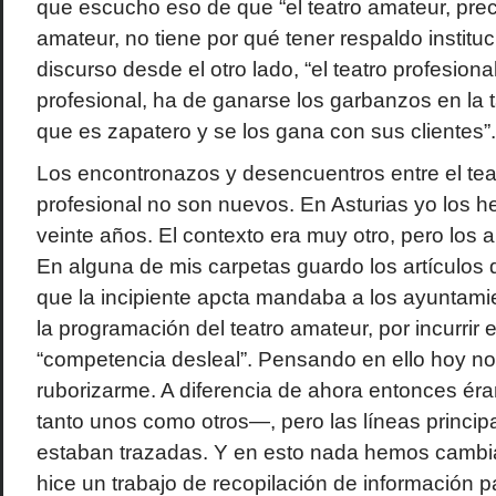
que escucho eso de que “el teatro amateur, pre
amateur, no tiene por qué tener respaldo instituc
discurso desde el otro lado, “el teatro profesion
profesional, ha de ganarse los garbanzos en la t
que es zapatero y se los gana con sus clientes”.
Los encontronazos y desencuentros entre el teat
profesional no son nuevos. En Asturias yo los h
veinte años. El contexto era muy otro, pero los 
En alguna de mis carpetas guardo los artículos 
que la incipiente apcta mandaba a los ayuntam
la programación del teatro amateur, por incurrir
“competencia desleal”. Pensando en ello hoy 
ruborizarme. A diferencia de ahora entonces ér
tanto unos como otros—, pero las líneas princip
estaban trazadas. Y en esto nada hemos cambiad
hice un trabajo de recopilación de información p