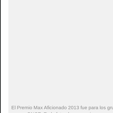
El Premio Max Aficionado 2013 fue para los gru