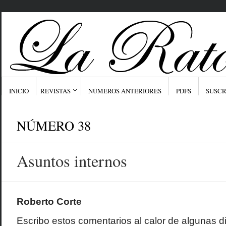
INICIO
REVISTAS
NÚMEROS ANTERIORES
PDFS
SUSCR
NÚMERO 38
Asuntos internos
Roberto Corte
Escribo estos comentarios al calor de algunas d