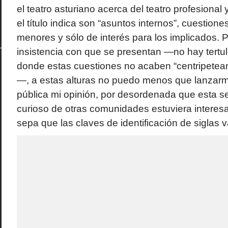
el teatro asturiano acerca del teatro profesional
el título indica son “asuntos internos”, cuestion
menores y sólo de interés para los implicados. P
insistencia con que se presentan —no hay tertuli
donde estas cuestiones no acaben “centripetea
—, a estas alturas no puedo menos que lanzarm
pública mi opinión, por desordenada que esta sea
curioso de otras comunidades estuviera interes
sepa que las claves de identificación de siglas va