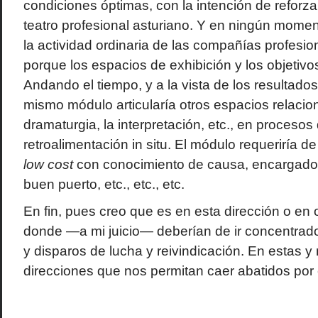
condiciones óptimas, con la intención de reforza
teatro profesional asturiano. Y en ningún momen
la actividad ordinaria de las compañías profesion
porque los espacios de exhibición y los objetivos
Andando el tiempo, y a la vista de los resultado
mismo módulo articularía otros espacios relacio
dramaturgia, la interpretación, etc., en procesos
retroalimentación in situ. El módulo requeriría de
low cost
con conocimiento de causa, encargado d
buen puerto, etc., etc., etc.
En fin, pues creo que es en esta dirección o en 
donde —a mi juicio— deberían de ir concentrado
y disparos de lucha y reivindicación. En estas y
direcciones que nos permitan caer abatidos por 